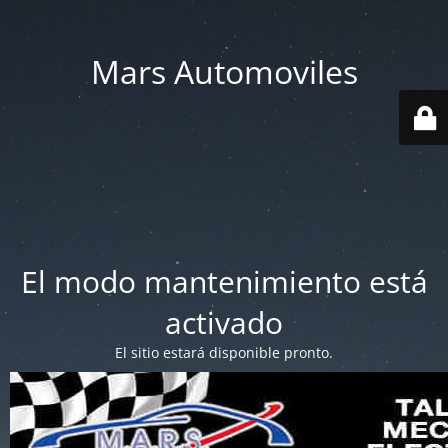
Mars Automoviles
El modo mantenimiento está
activado
El sitio estará disponible pronto.