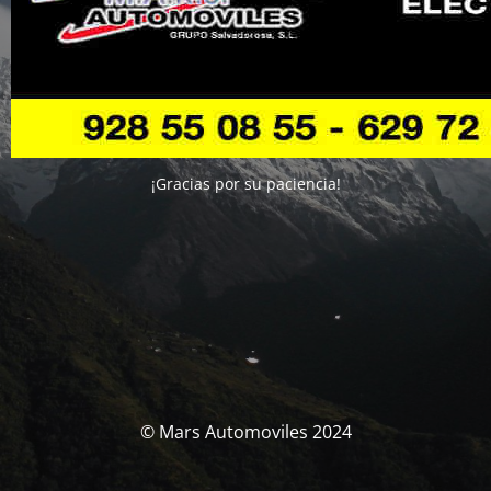
¡Gracias por su paciencia!
© Mars Automoviles 2024