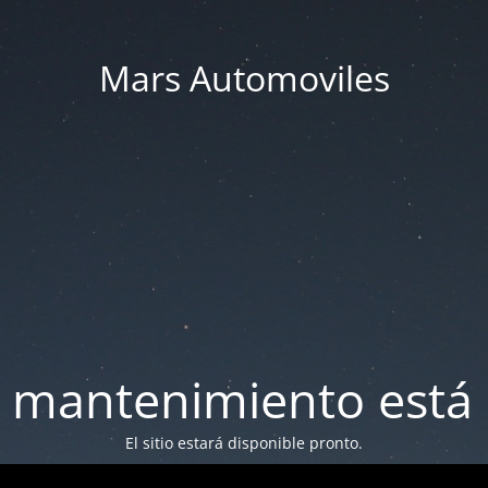
Mars Automoviles
 mantenimiento está 
El sitio estará disponible pronto.