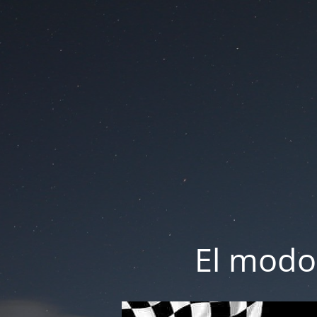
El modo