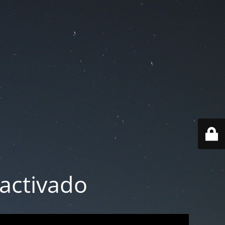
activado