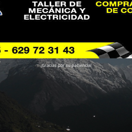
¡Gracias por su paciencia!