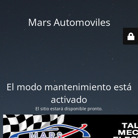
Mars Automoviles
El modo mantenimiento está
activado
El sitio estará disponible pronto.