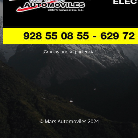
¡Gracias por su paciencia!
© Mars Automoviles 2024