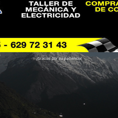
¡Gracias por su paciencia!