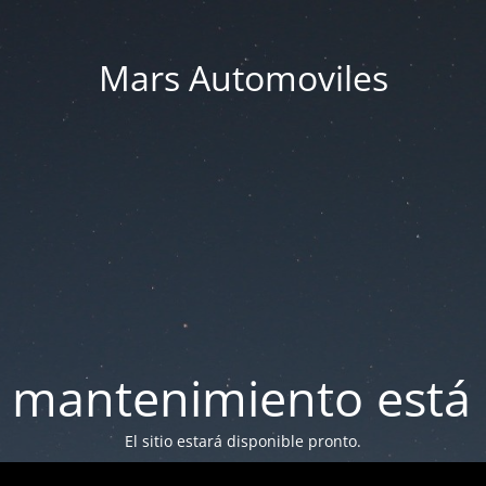
Mars Automoviles
 mantenimiento está 
El sitio estará disponible pronto.