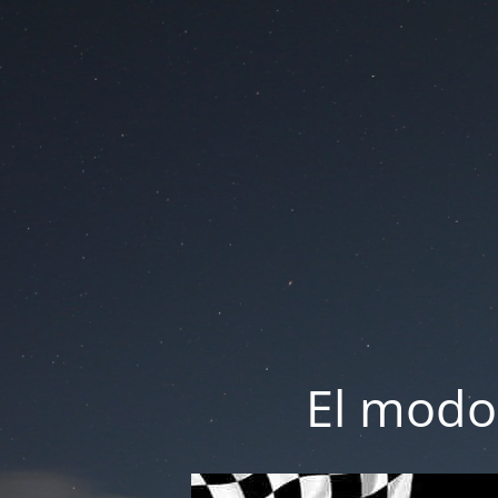
El modo