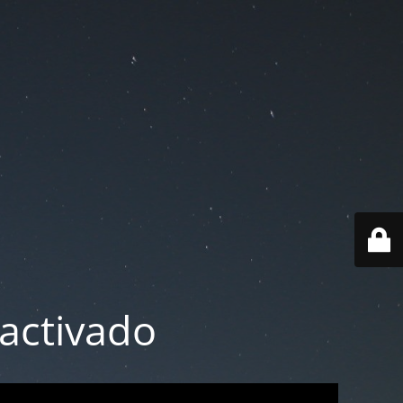
activado