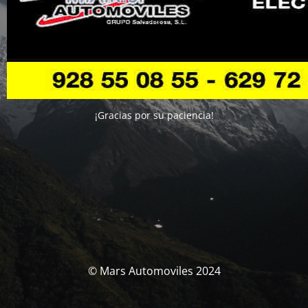
¡Gracias por su paciencia!
© Mars Automoviles 2024