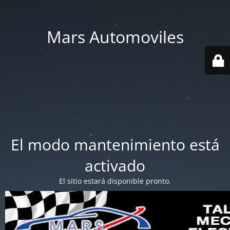
Mars Automoviles
El modo mantenimiento está
activado
El sitio estará disponible pronto.